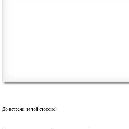
До встречи на той стороне!