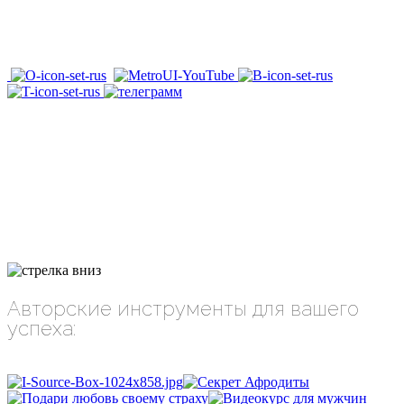
Авторские инструменты для вашего
успеха: