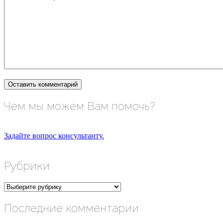
Чем мы можем Вам помочь?
Задайте вопрос консультанту.
Рубрики
Рубрики
Последние комментарии