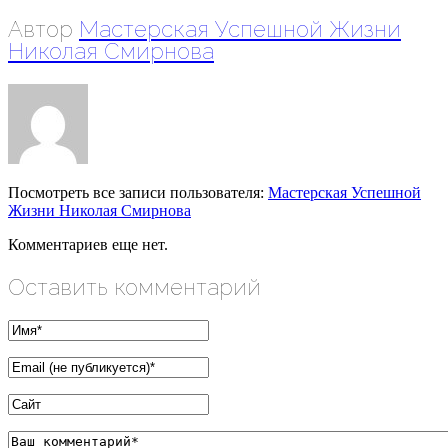
Автор
Мастерская Успешной Жизни
Николая Смирнова
Посмотреть все записи пользователя:
Мастерская Успешной
Жизни Николая Смирнова
Комментариев еще нет.
Оставить комментарий