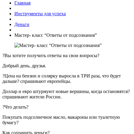
Главная
Инструменты для успеха
Деньги
Мастер- класс “Ответы от подсознания”
?Вы хотите получить ответы на свои вопросы?
Добрый день, друзья.
?Цена на бензин и солярку выросла в ТРИ раза, что будет
дальше? спрашивают европейцы.
Доллар и евро штурмуют новые вершины, когда остановятся?
спрашивают жители России.
?Что делать?
Покупать подсолнечное масло, макароны или туалетную
бумагу?
Как сохранить деньги?