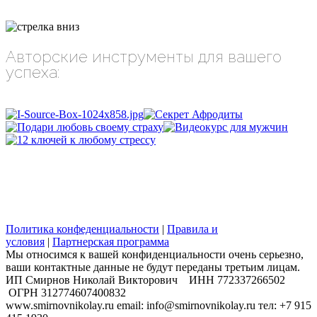
Авторские инструменты для вашего
успеха:
Политика конфеденциальности
|
Правила и
условия
|
Партнерская программа
Мы относимся к вашей конфиденциальности очень серьезно,
ваши контактные данные не будут переданы третьим лицам.
​ИП Смирнов Николай Викторович ИНН 772337266502
ОГРН 312774607400832
www.smirnovnikolay.ru email: info@smirnovnikolay.ru тел: +7 915