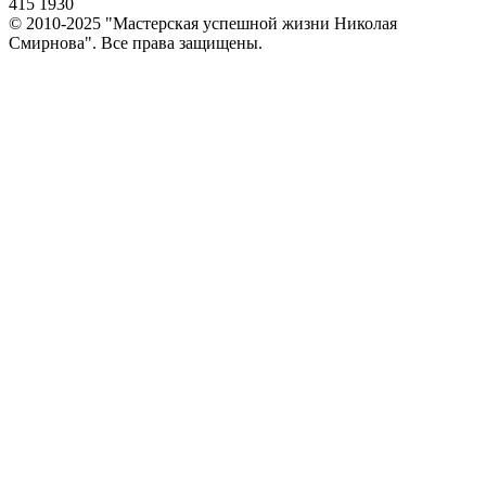
415 1930
© 2010-2025 "Мастерская успешной жизни Николая
Смирнова". Все права защищены.