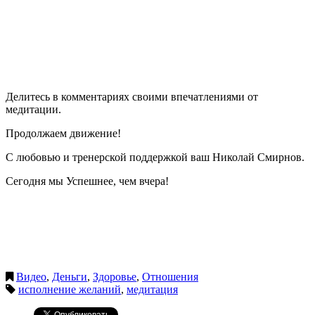
Делитесь в комментариях своими впечатлениями от
медитации.
Продолжаем движение!
С любовью и тренерской поддержкой ваш Николай Смирнов.
Сегодня мы Успешнее, чем вчера!
Видео
,
Деньги
,
Здоровье
,
Отношения
исполнение желаний
,
медитация