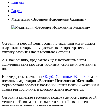
Главная
Видео
Медитация «Весеннее Исполнение Желаний»
Сегодня, в первый день весны, по традиции мы слушаем
«гаранта», который нам рассказывает про стратегию и
тактику развития нас в масштабах страны.
А я, как обычно, предлагаю еще и вспомнить в этот
солнечный день про себя любимых, свои цели, желания и
планы.
На очередном заседании
«Клуба Успешных Женщин»
мы с
помощью медитации
«Весеннее Исполнение Желаний»
формировали образы и картинки наших целей и желаний и
создавали состояние, в котором жизнь получается.
Сегодня в качестве весеннего подарка делюсь с вами этой
медитацией, возможно и вы хотите, чтобы ваши желания
исполнялись легко и с удовольствием.