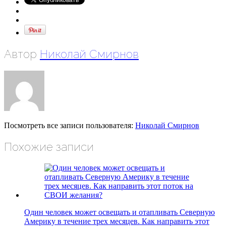
Автор
Николай Смирнов
Посмотреть все записи пользователя:
Николай Смирнов
Похожие записи
Один человек может освещать и отапливать Северную
Америку в течение трех месяцев. Как направить этот