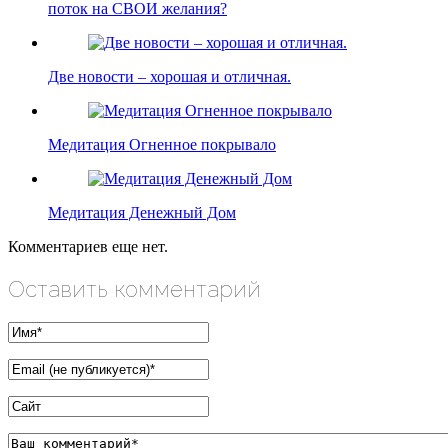
поток на СВОИ желания?
Две новости – хорошая и отличная.
Медитация Огненное покрывало
Медитация Денежный Дом
Комментариев еще нет.
Оставить комментарий