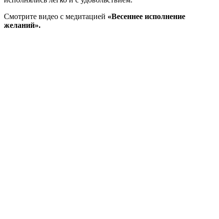
Смотрите видео с медитацией
«Весеннее исполнение
желаний».