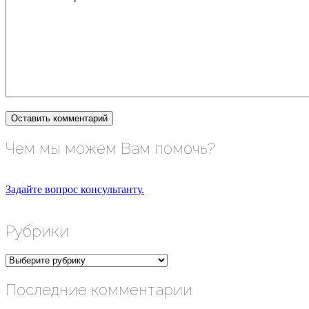
Чем мы можем Вам помочь?
Задайте вопрос консультанту.
Рубрики
Рубрики
Последние комментарии