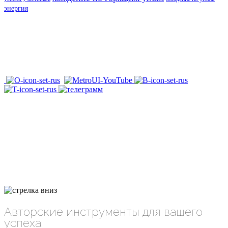
энергия
Авторские инструменты для вашего
успеха: