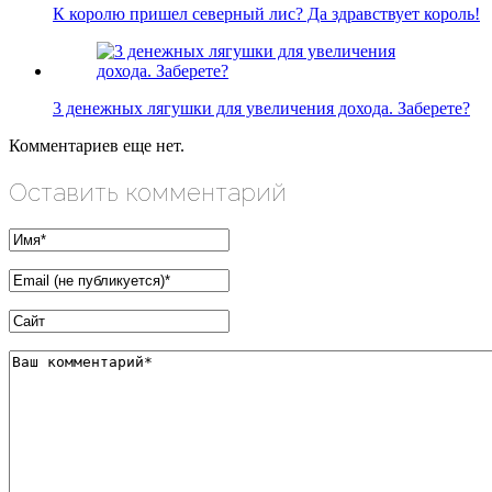
К королю пришел северный лис? Да здравствует король!
3 денежных лягушки для увеличения дохода. Заберете?
Комментариев еще нет.
Оставить комментарий