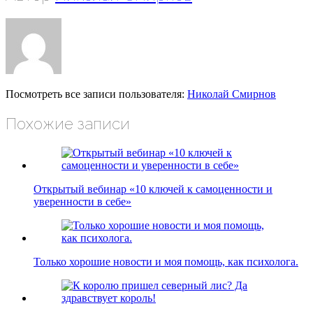
Посмотреть все записи пользователя:
Николай Смирнов
Похожие записи
Открытый вебинар «10 ключей к самоценности и
уверенности в себе»
Только хорошие новости и моя помощь, как психолога.