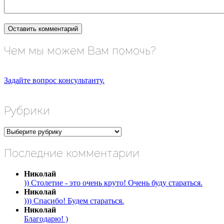
Чем мы можем Вам помочь?
Задайте вопрос консультанту.
Рубрики
Рубрики
Последние комментарии
Николай
)) Столетие - это очень круто! Очень буду стараться.
Николай
))) Спасибо! Будем стараться.
Николай
Благодарю! )