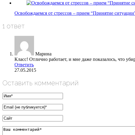
Освобождаемся от стрессов – прием “Принятие ситуации
1 ответ
Марина
Класс! Отлично работает, и мне даже показалось, что уби
Ответить
27.05.2015
Оставить комментарий