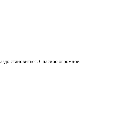
раздо становиться. Спасибо огромное!