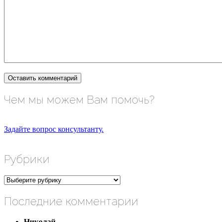
Чем мы можем Вам помочь?
Задайте вопрос консультанту.
Рубрики
Рубрики
Последние комментарии
Николай