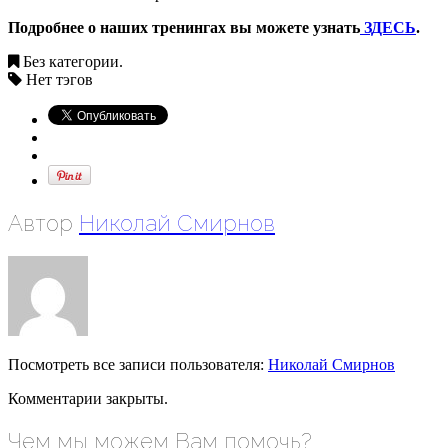
Подробнее о наших тренингах вы можете узнать
ЗДЕСЬ
.
Без категории.
Нет тэгов
Автор
Николай Смирнов
Посмотреть все записи пользователя:
Николай Смирнов
Комментарии закрыты.
Чем мы можем Вам помочь?