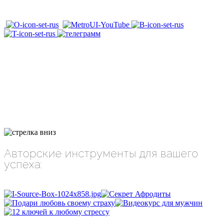
Авторские инструменты для вашего
успеха: