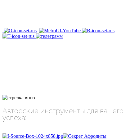
Авторские инструменты для вашего
успеха: