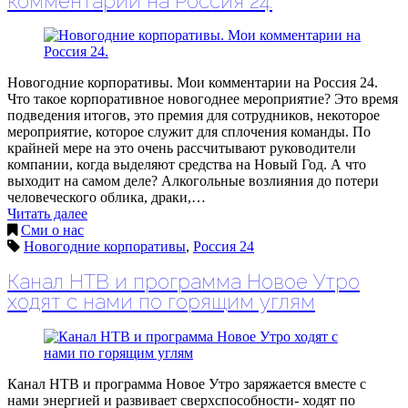
комментарии на Россия 24.
Новогодние корпоративы. Мои комментарии на Россия 24.
Что такое корпоративное новогоднее мероприятие? Это время
подведения итогов, это премия для сотрудников, некоторое
мероприятие, которое служит для сплочения команды. По
крайней мере на это очень рассчитывают руководители
компании, когда выделяют средства на Новый Год. А что
выходит на самом деле? Алкогольные возлияния до потери
человеческого облика, драки,…
Читать далее
Сми о нас
Новогодние корпоративы
,
Россия 24
Канал НТВ и программа Новое Утро
ходят с нами по горящим углям
Канал НТВ и программа Новое Утро заряжается вместе с
нами энергией и развивает сверхспособности- ходят по