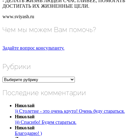
- ДЕЛАТЬ ЖИЗНЬ ЛЮДЕЙ СЧАСТЛИВЕЕ, ПОМОГАТЬ
ДОСТИГАТЬ ИХ ЖИЗНЕННЫЕ ЦЕЛИ.
www.sviyash.ru
Чем мы можем Вам помочь?
Задайте вопрос консультанту.
Рубрики
Рубрики
Последние комментарии
Николай
)) Столетие - это очень круто! Очень буду стараться.
Николай
))) Спасибо! Будем стараться.
Николай
Благодарю! )