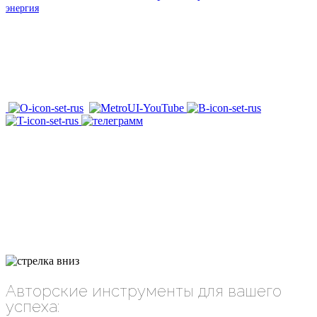
энергия
Авторские инструменты для вашего
успеха: