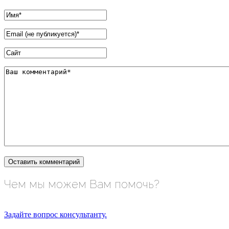
Чем мы можем Вам помочь?
Задайте вопрос консультанту.