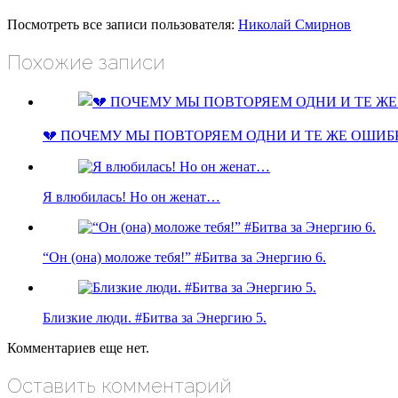
Посмотреть все записи пользователя:
Николай Смирнов
Похожие записи
💔 ПОЧЕМУ МЫ ПОВТОРЯЕМ ОДНИ И ТЕ ЖЕ ОШИБ
Я влюбилась! Но он женат…
“Он (она) моложе тебя!” #Битва за Энергию 6.
Близкие люди. #Битва за Энергию 5.
Комментариев еще нет.
Оставить комментарий