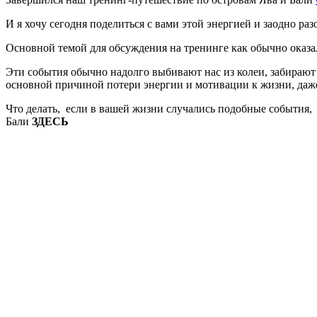
И я хочу сегодня поделиться с вами этой энергией и заодно раз
Основной темой для обсуждения на тренинге как обычно оказал
Эти события обычно надолго выбивают нас из колеи, забирают 
основной причиной потери энергии и мотивации к жизни, даже
Что делать, если в вашей жизни случались подобные события,
Бали
ЗДЕСЬ