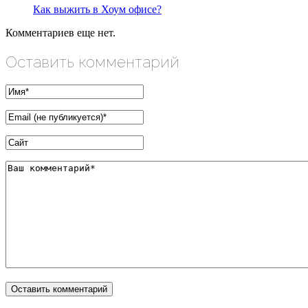
Как выжить в Хоум офисе?
Комментариев еще нет.
Оставить комментарий