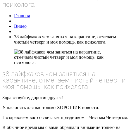
психолога.
Главная
Видео
38 лайфхаков чем заняться на карантине, отмечаем
чистый четверг и моя помощь, как психолога.
38 лайфхаков чем заняться на
карантине, отмечаем чистый четверг и
моя помощь, как психолога.
Здравствуйте, дорогие друзья!
У нас опять для вас только ХОРОШИЕ новости.
Поздравляем вас со светлым праздником – Чистым Четвергом.
В обычное время мы с вами обращали внимание только на