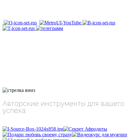
Авторские инструменты для вашего
успеха: