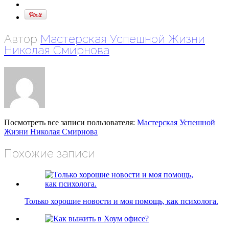
Автор
Мастерская Успешной Жизни
Николая Смирнова
Посмотреть все записи пользователя:
Мастерская Успешной
Жизни Николая Смирнова
Похожие записи
Только хорошие новости и моя помощь, как психолога.