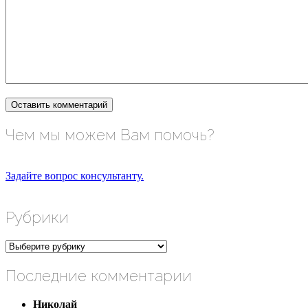
Чем мы можем Вам помочь?
Задайте вопрос консультанту.
Рубрики
Рубрики
Последние комментарии
Николай