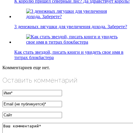
К королю пришел северный лис? Да здравствует король!
3 денежных лягушки для увеличения дохода. Заберете?
Как стать звездой, писать книги и увидеть свое имя в
титрах блокбастера
Комментариев еще нет.
Оставить комментарий