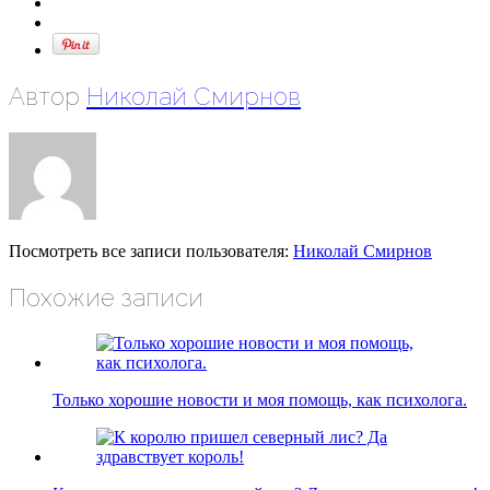
Автор
Николай Смирнов
Посмотреть все записи пользователя:
Николай Смирнов
Похожие записи
Только хорошие новости и моя помощь, как психолога.