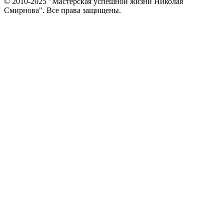
© 2010-2025 "Мастерская успешной жизни Николая
Смирнова". Все права защищены.