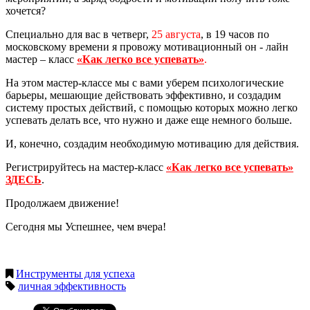
хочется?
Специально для вас в четверг,
25 августа
, в 19 часов по
московскому времени я провожу мотивационный он - лайн
мастер – класс
«Как легко все успевать»
.
На этом мастер-классе мы с вами уберем психологические
барьеры, мешающие действовать эффективно, и создадим
систему простых действий, с помощью которых можно легко
успевать делать все, что нужно и даже еще немного больше.
И, конечно, создадим необходимую мотивацию для действия.
Регистрируйтесь на мастер-класс
«Как легко все успевать»
ЗДЕСЬ
.
Продолжаем движение!
Сегодня мы Успешнее, чем вчера!
Инструменты для успеха
личная эффективность