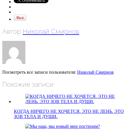
Автор
Николай Смирнов
Посмотреть все записи пользователя:
Николай Смирнов
Похожие записи
КОГДА НИЧЕГО НЕ ХОЧЕТСЯ. ЭТО НЕ ЛЕНЬ. ЭТО
ЗОВ ТЕЛА И ДУШИ.