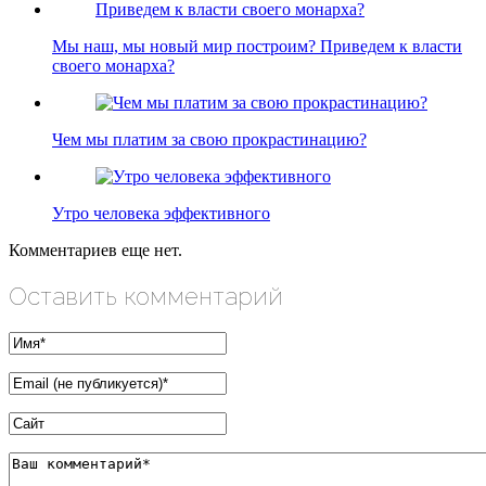
Мы наш, мы новый мир построим? Приведем к власти
своего монарха?
Чем мы платим за свою прокрастинацию?
Утро человека эффективного
Комментариев еще нет.
Оставить комментарий