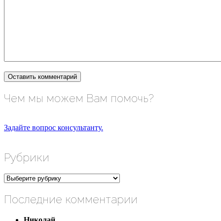
Чем мы можем Вам помочь?
Задайте вопрос консультанту.
Рубрики
Рубрики
Последние комментарии
Николай