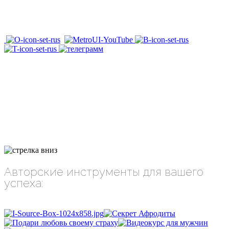
Авторские инструменты для вашего
успеха: