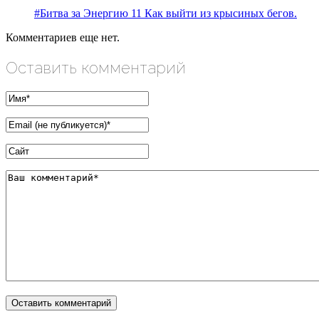
#Битва за Энергию 11 Как выйти из крысиных бегов.
Комментариев еще нет.
Оставить комментарий