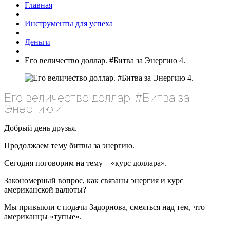
Главная
Инструменты для успеха
Деньги
Его величество доллар. #Битва за Энергию 4.
Его величество доллар. #Битва за
Энергию 4.
Добрый день друзья.
Продолжаем тему битвы за энергию.
Сегодня поговорим на тему – «курс доллара».
Закономерный вопрос, как связаны энергия и курс
американской валюты?
Мы привыкли с подачи Задорнова, смеяться над тем, что
американцы «тупые».