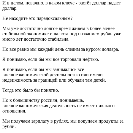
И в целом, неважно, в каком ключе - растёт доллар падает
доллар.
Не находите это парадоксальным?
Мы уже достаточно долгое время живём в более-менее
стабильной экономике и валюта под названием рубль уже
много лет достаточно стабильна.
Но все равно мы каждый день следим за курсом доллара.
Я понимаю, если бы мы все торговали нефтью.
Я понимаю, если бы мы занимались все
внешнеэкономической деятельностью или имели
недвижимость за границей или обучали там детей.
Тогда это было бы понятно.
Но к большинству россиян, понимаешь,
внешнеэкономическая деятельность не имеет никакого
отношения.
Мы получаем зарплату в рублях, мы покупаем продукты за
рубли.