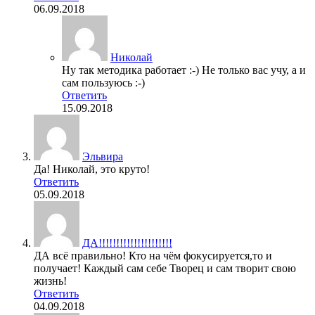
06.09.2018
Николай
Ну так методика работает :-) Не только вас учу, а и
сам пользуюсь :-)
Ответить
15.09.2018
Эльвира
Да! Николай, это круто!
Ответить
05.09.2018
ДА!!!!!!!!!!!!!!!!!!!!!
ДА всё правильно! Кто на чём фокусируется,то и
получает! Каждый сам себе Творец и сам творит свою
жизнь!
Ответить
04.09.2018