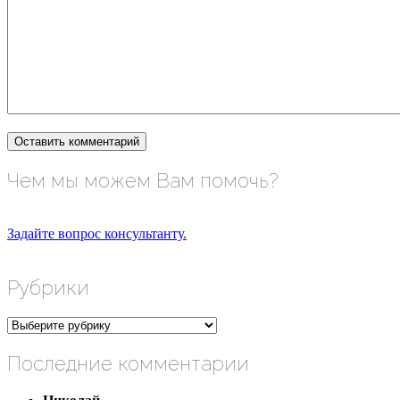
Чем мы можем Вам помочь?
Задайте вопрос консультанту.
Рубрики
Рубрики
Последние комментарии