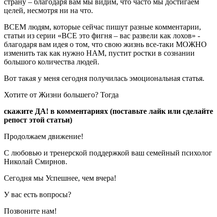
страну – благодаря вам мы видим, что часто мы достигаем
целей, несмотря ни на что.
ВСЕМ людям, которые сейчас пишут разные комментарии,
статьи из серии «ВСЕ это фигня – вас развели как лохов» -
благодаря вам идея о том, что свою жизнь все-таки МОЖНО
изменить так как нужно НАМ, пустит ростки в сознании
большого количества людей.
Вот такая у меня сегодня получилась эмоциональная статья.
Хотите от Жизни большего? Тогда
скажите ДА! в комментариях (поставьте лайк или сделайте
репост этой статьи)
Продолжаем движение!
С любовью и тренерской поддержкой ваш семейный психолог
Николай Смирнов.
Сегодня мы Успешнее, чем вчера!
У вас есть вопросы?
Позвоните нам!