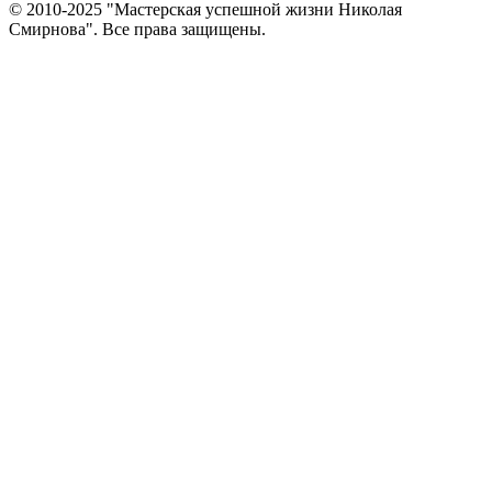
© 2010-2025 "Мастерская успешной жизни Николая
Смирнова". Все права защищены.