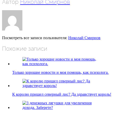
Автор
Николай Смирнов
Посмотреть все записи пользователя:
Николай Смирнов
Похожие записи
Только хорошие новости и моя помощь, как психолога.
К королю пришел северный лис? Да здравствует король!