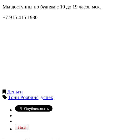
Мы доступны по будням с 10 до 19 часов мск.
+7-915-415-1930
Деньги
Тони Роббинс
,
успех