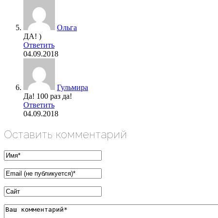
Ольга
ДА! )
Ответить
04.09.2018
Гульмира
Да! 100 раз да!
Ответить
04.09.2018
Оставить комментарий