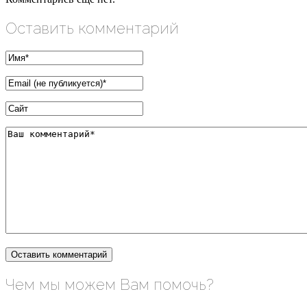
Оставить комментарий
Чем мы можем Вам помочь?