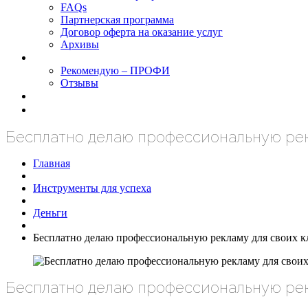
FAQs
Партнерская программа
Договор оферта на оказание услуг
Архивы
Результаты
Рекомендую – ПРОФИ
Отзывы
Блог
задать вопрос
Бесплатно делаю профессиональную рек
Главная
Инструменты для успеха
Деньги
Бесплатно делаю профессиональную рекламу для своих к
Бесплатно делаю профессиональную рек