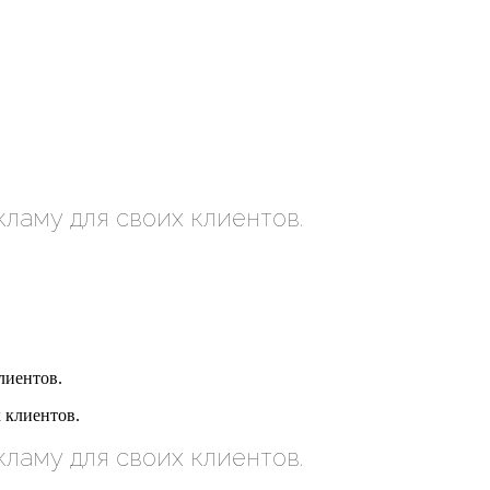
ламу для своих клиентов.
лиентов.
ламу для своих клиентов.