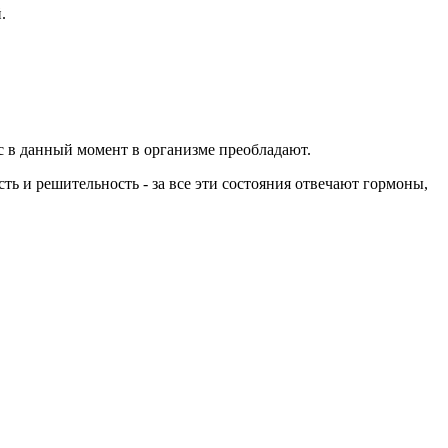
.
с в данный момент в организме преобладают.
ть и решительность - за все эти состояния отвечают гормоны,