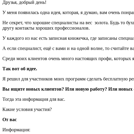
Друзья, добрый день!
У меня появилась одна идея, которая, я думаю, вам очень понра
Не секрет, что хорошие специалисты на вес золота. Будь то бу
другу контакты хороших профессионалов.
У каждого из нас есть записная книжечка, где записаны специ
А если специалист, ещё с вами и на одной волне, то считайте 
Среди моих клиентов очень много настоящих профи, которых я
Так вот об идее.
Я решил для участников моих программ сделать бесплатную ре
Вы ищите новых клиентов? Или новую работу? Или новых 
Тогда эта информация для вас.
Какие условия участия?
От вас
Информация: