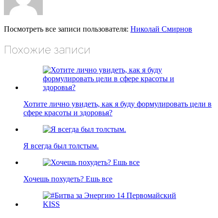
Посмотреть все записи пользователя:
Николай Смирнов
Похожие записи
Хотите лично увидеть, как я буду формулировать цели в
сфере красоты и здоровья?
Я всегда был толстым.
Хочешь похудеть? Ешь все