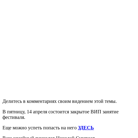
Делитесь в комментариях своим видением этой темы.
В пятницу, 14 апреля состоится закрытое ВИП занятие
фестиваля.
Еще можно успеть попасть на него
ЗДЕСЬ