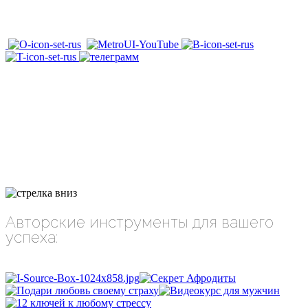
Авторские инструменты для вашего
успеха: