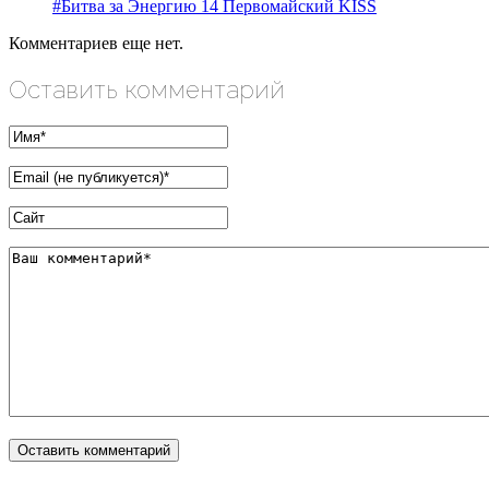
#Битва за Энергию 14 Первомайский KISS
Комментариев еще нет.
Оставить комментарий