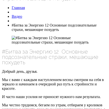
Главная
Видео
#Битва за Энергию 12 Основные подсознательные
страхи, мешающие похудеть
#Битва за Энергию 12 Основные
подсознательные страхи, мешающие
похудеть
Добрый день, друзья.
Мы с вами с каждым наступлением весны смотрим на себя в
зеркало и начинаем в очередной раз путь к стройности и
красоте.
И часто наши усилия не приносят нужного нам результата.
Мы честно трудимся, бегаем по утрам, отбираем у кроликов