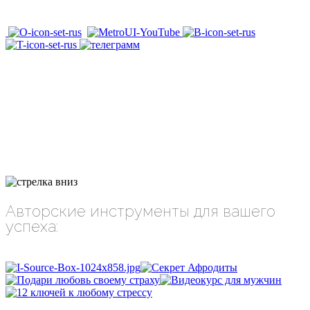
Авторские инструменты для вашего
успеха: