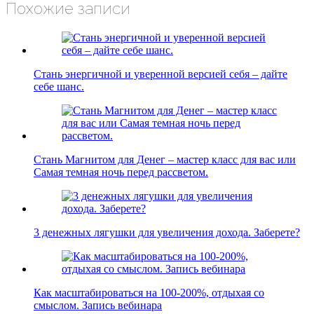
Похожие записи
Стань энергичной и уверенной версией себя – дайте
себе шанс.
Стань Магнитом для Денег – мастер класс для вас или
Самая темная ночь перед рассветом.
3 денежных лягушки для увеличения дохода. Заберете?
Как масштабироваться на 100-200%, отдыхая со
смыслом. Запись вебинара