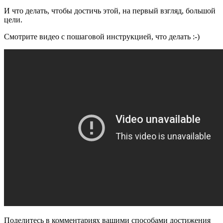
И что делать, чтобы достичь этой, на первый взгляд, большой
цели.
Смотрите видео с пошаговой инструкцией, что делать :-)
Поделитесь в комментариях вашими способами достижения