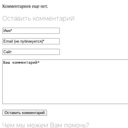
Комментариев еще нет.
Оставить комментарий
Чем мы можем Вам помочь?