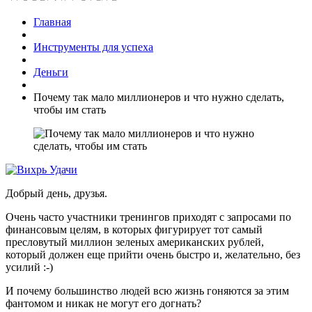
Главная
Инструменты для успеха
Деньги
Почему так мало миллионеров и что нужно сделать,
чтобы им стать
Добрый день, друзья.
Очень часто участники тренингов приходят с запросами по
финансовым целям, в которых фигурирует тот самый
пресловутый миллион зеленых американских рублей,
который должен еще прийти очень быстро и, желательно, без
усилий :-)
И почему большинство людей всю жизнь гоняются за этим
фантомом и никак не могут его догнать?