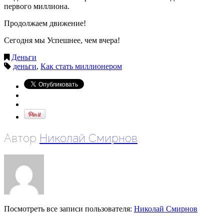
первого миллиона.
Продолжаем движение!
Сегодня мы Успешнее, чем вчера!
Деньги
деньги
,
Как стать миллионером
Автор
Николай Смирнов
Посмотреть все записи пользователя:
Николай Смирнов