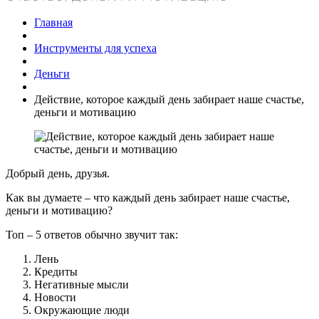
Главная
Инструменты для успеха
Деньги
Действие, которое каждый день забирает наше счастье,
деньги и мотивацию
Добрый день, друзья.
Как вы думаете – что каждый день забирает наше счастье,
деньги и мотивацию?
Топ – 5 ответов обычно звучит так:
Лень
Кредиты
Негативные мысли
Новости
Окружающие люди