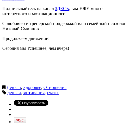
Подписывайтесь на канал
ЗДЕСЬ
, там УЖЕ много
интересного и мотивационного.
С любовью и тренерской поддержкой ваш семейный психолог
Николай Смирнов.
Продолжаем движение!
Сегодня мы Успешнее, чем вчера!
Деньги
,
Здоровье
,
Отношения
деньги
,
мотивация
,
счатье