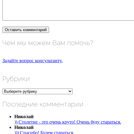
Чем мы можем Вам помочь?
Задайте вопрос консультанту.
Рубрики
Рубрики
Последние комментарии
Николай
)) Столетие - это очень круто! Очень буду стараться.
Николай
))) Спасибо! Будем стараться.