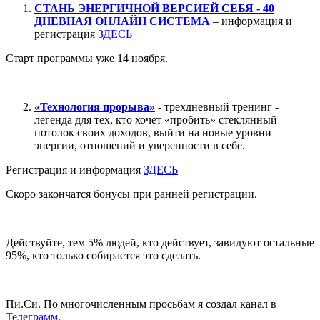
СТАНЬ ЭНЕРГИЧНОЙ ВЕРСИЕЙ СЕБЯ - 40
ДНЕВНАЯ ОНЛАЙН СИСТЕМА
– информация и
регистрация
ЗДЕСЬ
Старт программы уже 14 ноября.
«Технология прорыва»
- трехдневный тренинг -
легенда для тех, кто хочет «пробить» стеклянный
потолок своих доходов, выйти на новые уровни
энергии, отношений и уверенности в себе.
Регистрация и информация
ЗДЕСЬ
Скоро закончатся бонусы при ранней регистрации.
Действуйте, тем 5% людей, кто действует, завидуют остальные
95%, кто только собирается это сделать.
Пи.Си. По многочисленным просьбам я создал канал в
Телеграмм.