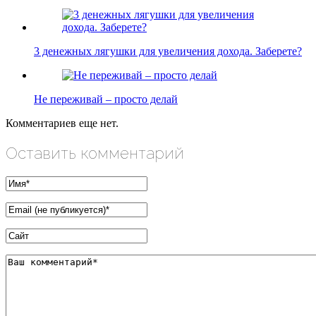
3 денежных лягушки для увеличения дохода. Заберете?
Не переживай – просто делай
Комментариев еще нет.
Оставить комментарий