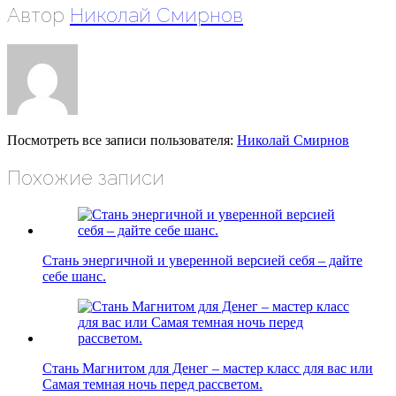
Автор
Николай Смирнов
Посмотреть все записи пользователя:
Николай Смирнов
Похожие записи
Стань энергичной и уверенной версией себя – дайте
себе шанс.
Стань Магнитом для Денег – мастер класс для вас или
Самая темная ночь перед рассветом.