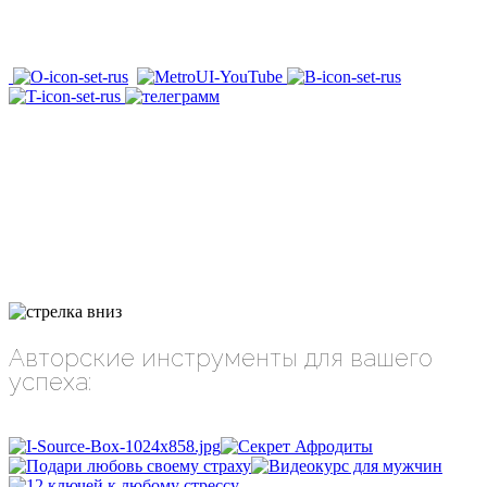
Авторские инструменты для вашего
успеха: