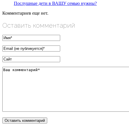
Послушные дети в ВАШУ семью нужны?
Комментариев еще нет.
Оставить комментарий