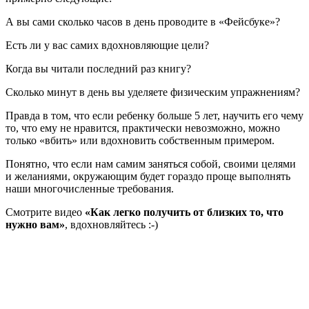
А вы сами сколько часов в день проводите в «Фейсбуке»?
Есть ли у вас самих вдохновляющие цели?
Когда вы читали последний раз книгу?
Сколько минут в день вы уделяете физическим упражнениям?
Правда в том, что если ребенку больше 5 лет, научить его чему
то, что ему не нравится, практически невозможно, можно
только «вбить» или вдохновить собственным примером.
Понятно, что если нам самим заняться собой, своими целями
и желаниями, окружающим будет гораздо проще выполнять
наши многочисленные требования.
Смотрите видео
«Как легко получить от близких то, что
нужно вам»
, вдохновляйтесь :-)