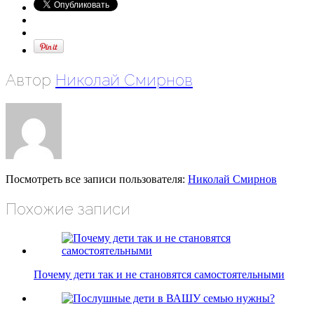
Автор
Николай Смирнов
Посмотреть все записи пользователя:
Николай Смирнов
Похожие записи
Почему дети так и не становятся самостоятельными