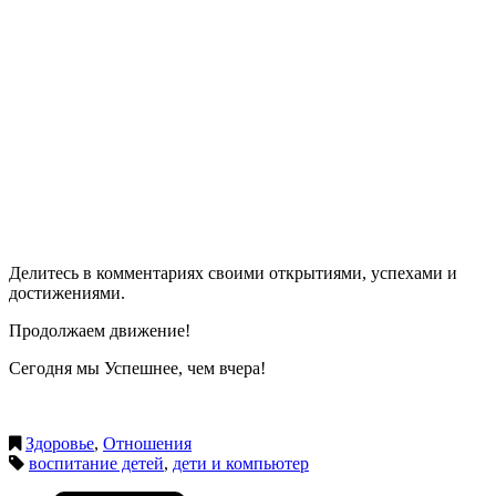
Делитесь в комментариях своими открытиями, успехами и
достижениями.
Продолжаем движение!
Сегодня мы Успешнее, чем вчера!
Здоровье
,
Отношения
воспитание детей
,
дети и компьютер