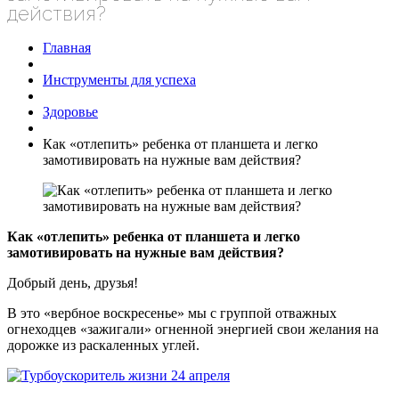
действия?
Главная
Инструменты для успеха
Здоровье
Как «отлепить» ребенка от планшета и легко
замотивировать на нужные вам действия?
Как «отлепить» ребенка от планшета и легко
замотивировать на нужные вам действия?
Добрый день, друзья!
В это «вербное воскресенье» мы с группой отважных
огнеходцев «зажигали» огненной энергией свои желания на
дорожке из раскаленных углей.