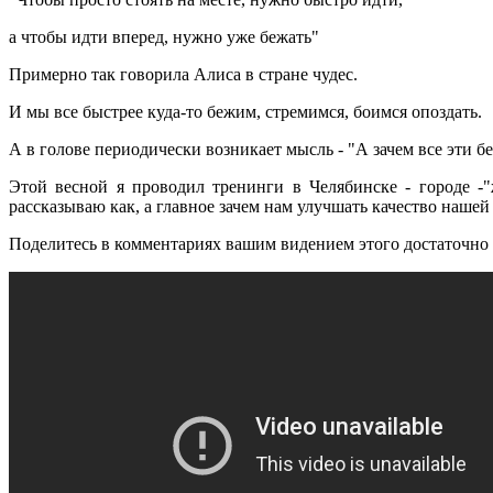
а чтобы идти вперед, нужно уже бежать"
Примерно так говорила Алиса в стране чудес.
И мы все быстрее куда-то бежим, стремимся, боимся опоздать.
А в голове периодически возникает мысль - "А зачем все эти бе
Этой весной я проводил тренинги в Челябинске - городе -"
рассказываю как, а главное зачем нам улучшать качество нашей
Поделитесь в комментариях вашим видением этого достаточно