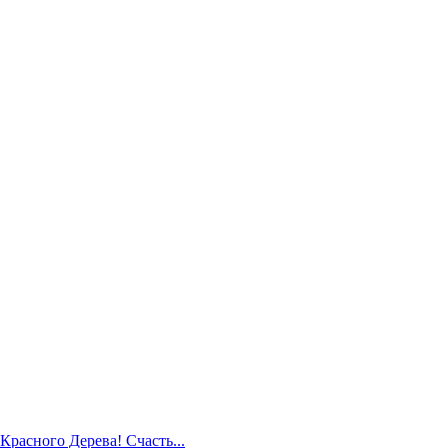
Красного Дерева! Счасть...