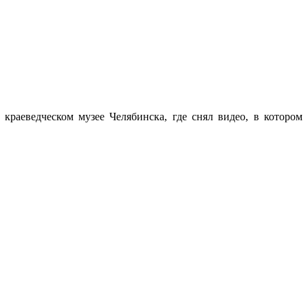
краеведческом музее Челябинска, где снял видео, в котором