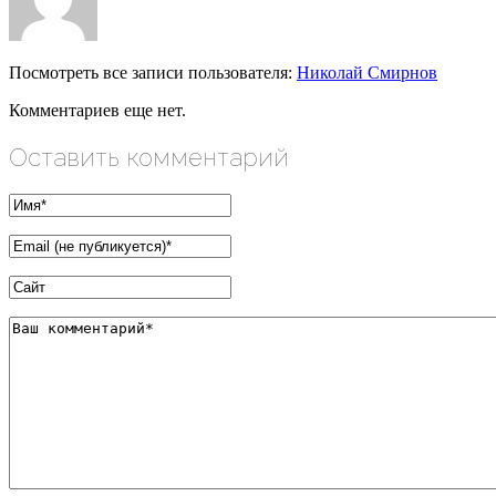
Посмотреть все записи пользователя:
Николай Смирнов
Комментариев еще нет.
Оставить комментарий