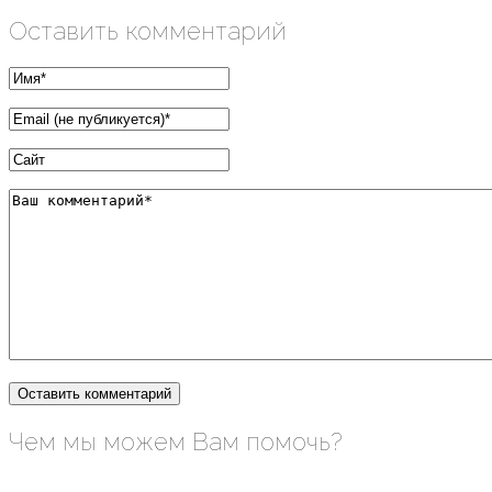
Оставить комментарий
Чем мы можем Вам помочь?