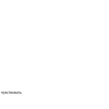
 чувствовать.