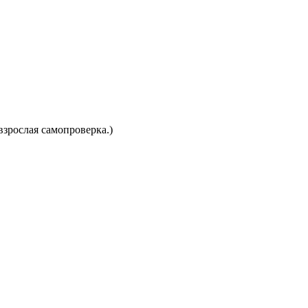
взрослая самопроверка.)