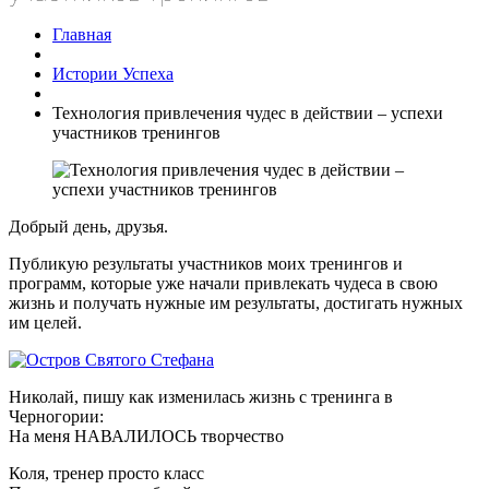
Главная
Истории Успеха
Технология привлечения чудес в действии – успехи
участников тренингов
Добрый день, друзья.
Публикую результаты участников моих тренингов и
программ, которые уже начали привлекать чудеса в свою
жизнь и получать нужные им результаты, достигать нужных
им целей.
Николай, пишу как изменилась жизнь с тренинга в
Черногории:
На меня НАВАЛИЛОСЬ творчество
Коля, тренер просто класс