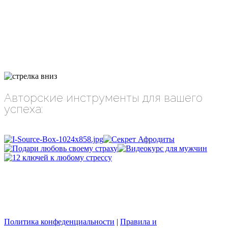
Авторские инструменты для вашего
успеха:
Политика конфеденциальности
|
Правила и