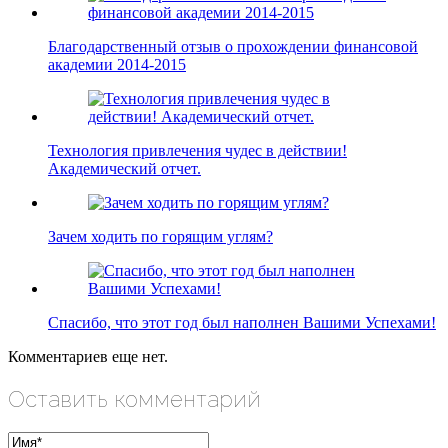
Благодарственный отзыв о прохождении финансовой
академии 2014-2015
Технология привлечения чудес в действии!
Академический отчет.
Зачем ходить по горящим углям?
Спасибо, что этот год был наполнен Вашими Успехами!
Комментариев еще нет.
Оставить комментарий