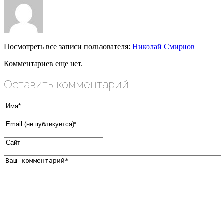
Посмотреть все записи пользователя:
Николай Смирнов
Комментариев еще нет.
Оставить комментарий