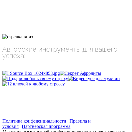
Авторские инструменты для вашего
успеха:
Политика конфеденциальности
|
Правила и
условия
|
Партнерская программа
Мы относимся к вашей конфиденциальности очень серьезно,