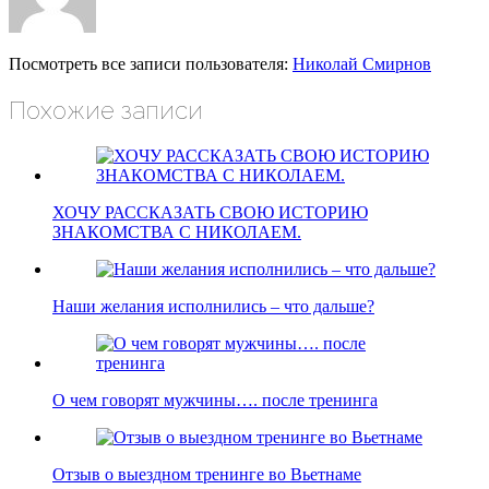
Посмотреть все записи пользователя:
Николай Смирнов
Похожие записи
ХОЧУ РАССКАЗАТЬ СВОЮ ИСТОРИЮ
ЗНАКОМСТВА С НИКОЛАЕМ.
Наши желания исполнились – что дальше?
О чем говорят мужчины…. после тренинга
Отзыв о выездном тренинге во Вьетнаме