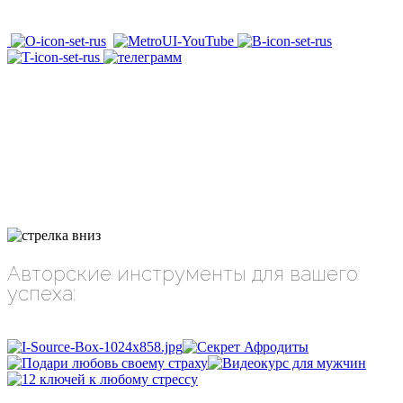
Авторские инструменты для вашего
успеха: