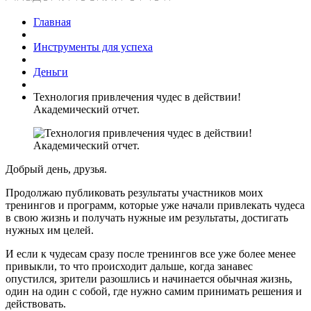
Главная
Инструменты для успеха
Деньги
Технология привлечения чудес в действии!
Академический отчет.
Добрый день, друзья.
Продолжаю публиковать результаты участников моих
тренингов и программ, которые уже начали привлекать чудеса
в свою жизнь и получать нужные им результаты, достигать
нужных им целей.
И если к чудесам сразу после тренингов все уже более менее
привыкли, то что происходит дальше, когда занавес
опустился, зрители разошлись и начинается обычная жизнь,
один на один с собой, где нужно самим принимать решения и
действовать.