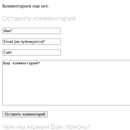
Комментариев еще нет.
Оставить комментарий
Чем мы можем Вам помочь?