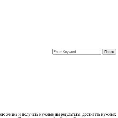
вою жизнь и получать нужные им результаты, достигать нужных