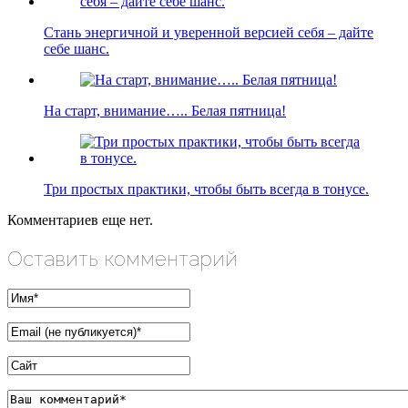
Стань энергичной и уверенной версией себя – дайте
себе шанс.
На старт, внимание….. Белая пятница!
Три простых практики, чтобы быть всегда в тонусе.
Комментариев еще нет.
Оставить комментарий