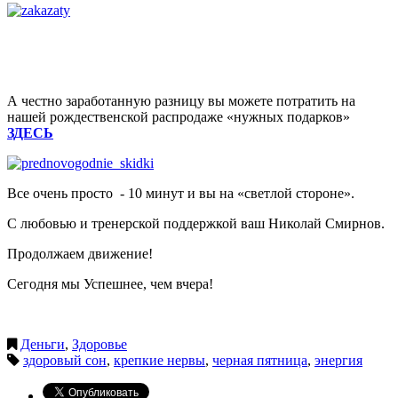
А честно заработанную разницу вы можете потратить на
нашей рождественской распродаже «нужных подарков»
ЗДЕСЬ
Все очень просто - 10 минут и вы на «светлой стороне».
С любовью и тренерской поддержкой ваш Николай Смирнов.
Продолжаем движение!
Сегодня мы Успешнее, чем вчера!
Деньги
,
Здоровье
здоровый сон
,
крепкие нервы
,
черная пятница
,
энергия