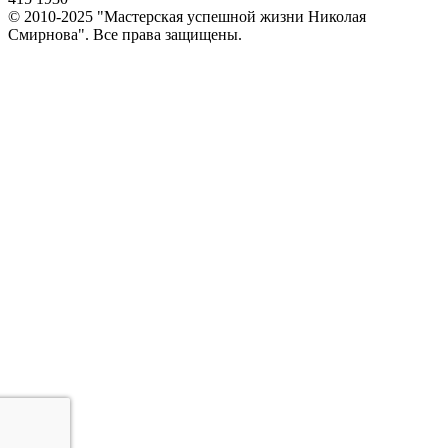
© 2010-2025 "Мастерская успешной жизни Николая
Смирнова". Все права защищены.