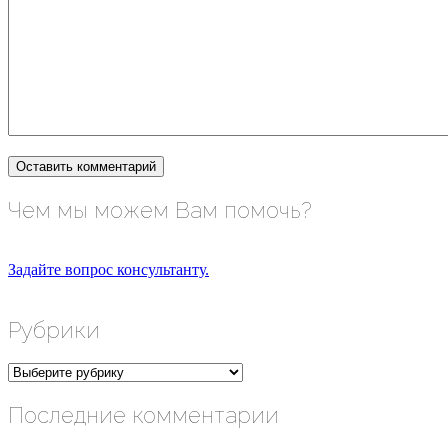
Чем мы можем Вам помочь?
Задайте вопрос консультанту.
Рубрики
Рубрики
Последние комментарии