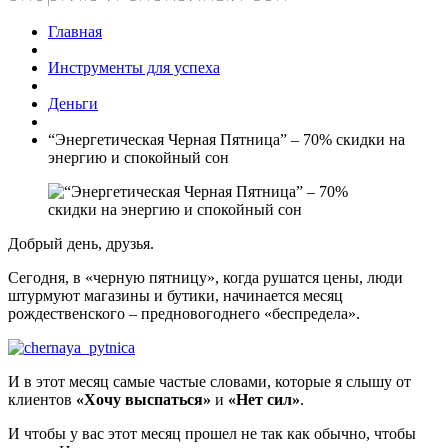
Главная
Инструменты для успеха
Деньги
“Энергетическая Черная Пятница” – 70% скидки на
энергию и спокойный сон
Добрый день, друзья.
Сегодня, в «черную пятницу», когда рушатся цены, люди
штурмуют магазины и бутики, начинается месяц
рождественского – предновогоднего «беспредела».
И в этот месяц самые частые словами, которые я слышу от
клиентов
«Хочу выспаться»
и
«Нет сил»
.
И чтобы у вас этот месяц прошел не так как обычно, чтобы